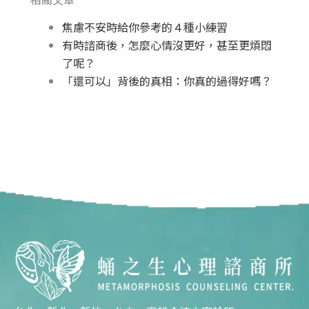
焦慮不安時給你參考的４種小練習
有時諮商後，怎麼心情沒更好，甚至更煩悶
了呢？
「還可以」背後的真相：你真的過得好嗎？