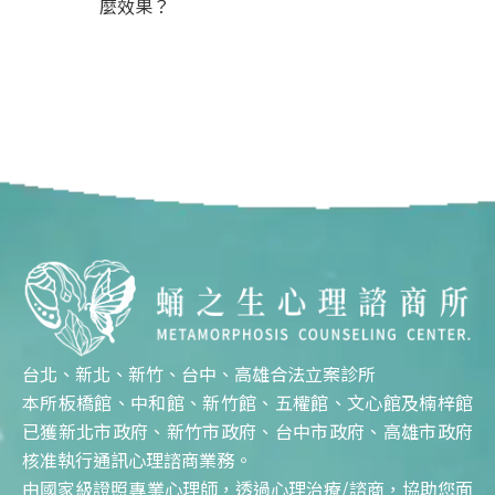
麼效果？
台北、新北、新竹、台中、高雄合法立案診所
本所板橋館、中和館、新竹館、五權館、文心館及楠梓館
已獲新北市政府、新竹市政府、台中市政府、高雄市政府
核准執行通訊心理諮商業務。
由國家級證照專業心理師，透過心理治療/諮商，協助您面