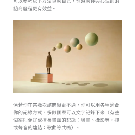
可以參考以下方法協助自己，也幫助你與心理師的
諮商歷程更有效益。
倘若你在某幾次諮商後更不適，你可以用各種適合
你的記錄方式，多數個案可以文字記錄下來（有些
個案則偏好或擅長畫面的記錄：繪畫、攝影等，抑
或聲音的連結：歌曲等共鳴）。