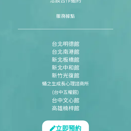
洽談合作邀約
服務據點
台北明德館
台北南港館
新北板橋館
新北中和館
新竹光復館
蛹之生成長心理諮商所
(台中五權館)
台中文心館
高雄楠梓館
立即預約