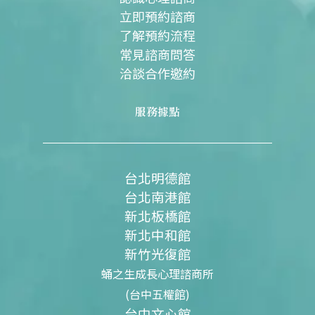
立即預約諮商
了解預約流程
常見諮商問答
洽談合作邀約
服務據點
台北明德館
台北南港館
新北板橋館
新北中和館
新竹光復館
蛹之生成長心理諮商所
(台中五權館)
台中文心館