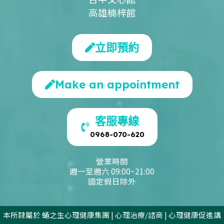
高雄楠梓館
立即預約
Make an appointment
客服專線
0968-070-620
營業時間
週一至週六 09:00~21:00
國定假日除外
本所隸屬於
蛹之生心理健康集團
|
心理治療/諮商
|
心理健康促進講