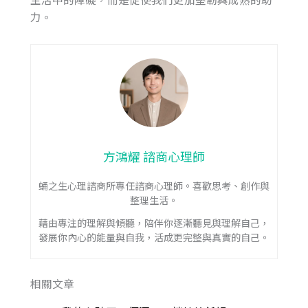
力。
方鴻耀 諮商心理師
蛹之生心理諮商所專任諮商心理師。喜歡思考、創作與
整理生活。
藉由專注的理解與傾聽，陪伴你逐漸聽見與理解自己，
發展你內心的能量與自我，活成更完整與真實的自己。
相關文章