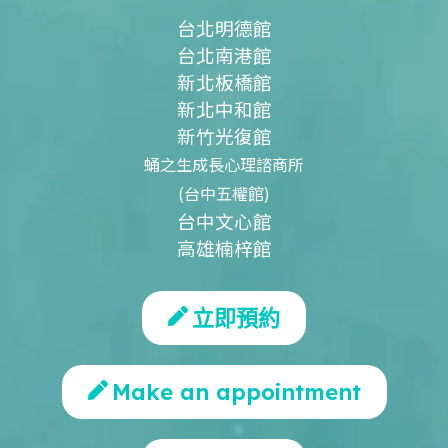
台北明德館
台北南港館
新北板橋館
新北中和館
新竹光復館
蛹之生成長心理諮商所
(台中五權館)
台中文心館
高雄楠梓館
立即預約
Make an appointment