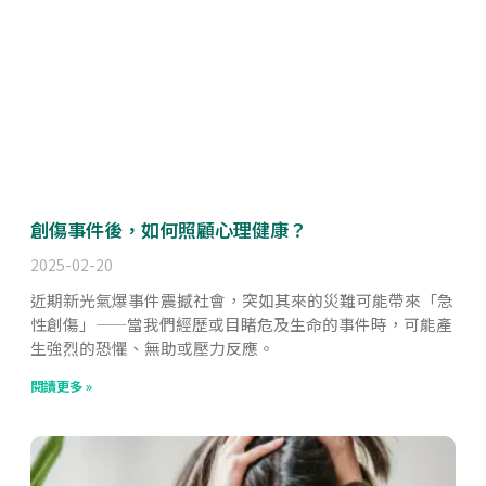
創傷事件後，如何照顧心理健康？
2025-02-20
近期新光氣爆事件震撼社會，突如其來的災難可能帶來「急
性創傷」——當我們經歷或目睹危及生命的事件時，可能產
生強烈的恐懼、無助或壓力反應。
閱讀更多 »