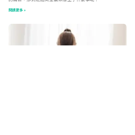
閱讀更多 »