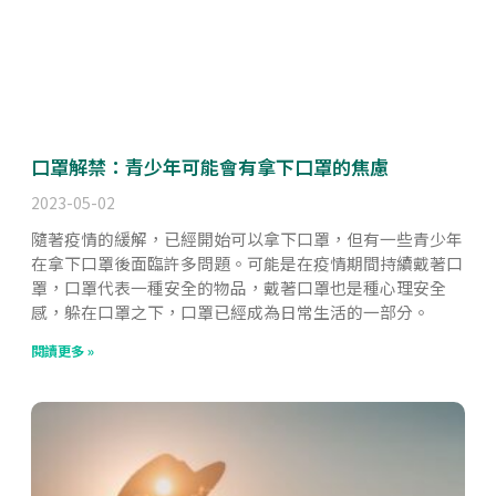
口罩解禁：青少年可能會有拿下口罩的焦慮
2023-05-02
隨著疫情的緩解，已經開始可以拿下口罩，但有一些青少年
在拿下口罩後面臨許多問題。可能是在疫情期間持續戴著口
罩，口罩代表一種安全的物品，戴著口罩也是種心理安全
感，躲在口罩之下，口罩已經成為日常生活的一部分。
閱讀更多 »