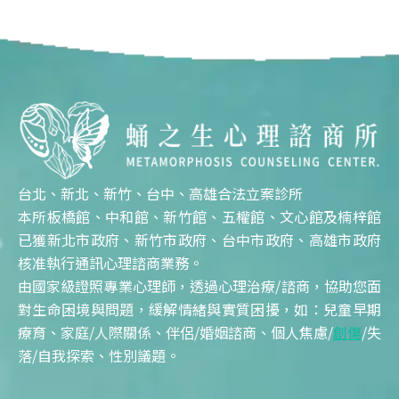
台北、新北、新竹、台中、高雄合法立案診所
本所板橋館、中和館、新竹館、五權館、文心館及楠梓館
已獲新北市政府、新竹市政府、台中市政府、高雄市政府
核准執行通訊心理諮商業務。
由國家級證照專業心理師，透過心理治療/諮商，協助您面
對生命困境與問題，緩解情緒與實質困擾，如：兒童早期
療育、家庭/人際關係、伴侶/婚姻諮商、個人焦慮/
創傷
/失
落/自我探索、性別議題。