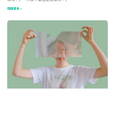
閱讀更多 »