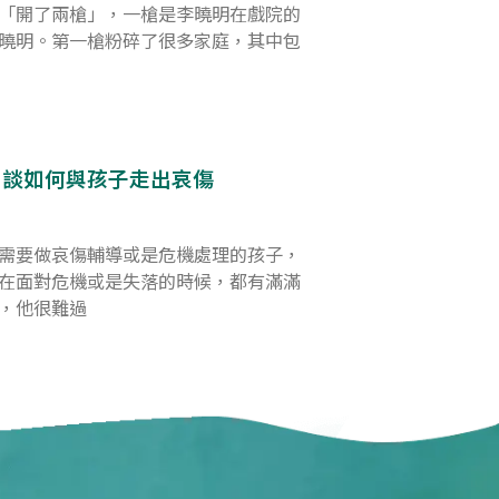
「開了兩槍」，一槍是李曉明在戲院的
曉明。第一槍粉碎了很多家庭，其中包
：談如何與孩子走出哀傷
需要做哀傷輔導或是危機處理的孩子，
在面對危機或是失落的時候，都有滿滿
，他很難過