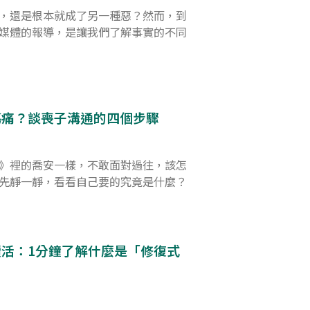
，還是根本就成了另一種惡？然而，到
媒體的報導，是讓我們了解事實的不同
傷痛？談喪子溝通的四個步驟
》裡的喬安一樣，不敢面對過往，該怎
先靜一靜，看看自己要的究竟是什麼？
活：1分鐘了解什麼是「修復式