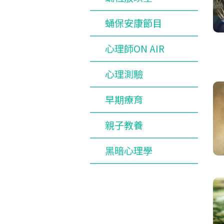
蛹保安康節目
心理師ON AIR
心理測驗
早期療育
親子教養
黑暗心理學