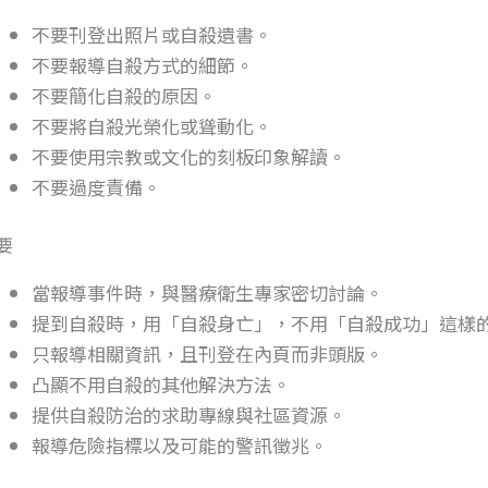
不要刊登出照片或自殺遺書。
不要報導自殺方式的細節。
不要簡化自殺的原因。
不要將自殺光榮化或聳動化。
不要使用宗教或文化的刻板印象解讀。
不要過度責備。
要
當報導事件時，與醫療衛生專家密切討論。
提到自殺時，用「自殺身亡」，不用「自殺成功」這樣
只報導相關資訊，且刊登在內頁而非頭版。
凸顯不用自殺的其他解決方法。
提供自殺防治的求助專線與社區資源。
報導危險指標以及可能的警訊徵兆。