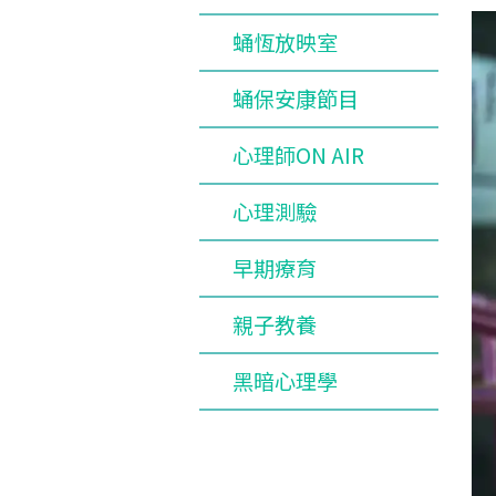
蛹恆放映室
蛹保安康節目
心理師ON AIR
心理測驗
早期療育
親子教養
黑暗心理學