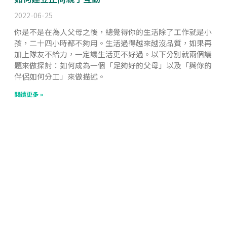
2022-06-25
你是不是在為人父母之後，總覺得你的生活除了工作就是小
孩，二十四小時都不夠用。生活過得越來越沒品質，如果再
加上隊友不給力，一定讓生活更不好過。以下分別就兩個議
題來做探討：如何成為一個「足夠好的父母」以及「與你的
伴侶如何分工」來做描述。
閱讀更多 »