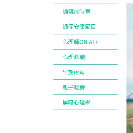
蛹恆放映室
蛹保安康節目
心理師ON AIR
心理測驗
早期療育
親子教養
黑暗心理學