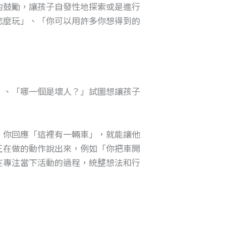
的鼓勵，讓孩子自發性地探索或是進行
怎麼玩」、「你可以用許多你想得到的
」、「哪一個是壞人？」試圖想讓孩子
，你回應「這裡有一輛車」，就能讓他
正在做的動作說出來，例如「你把車開
在專注當下活動的過程，統整想法和行