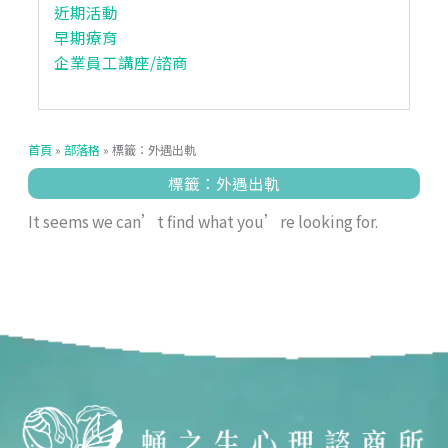
近期活動
早期療育
企業員工講座/諮商
首頁
»
部落格
»
標籤：外遇出軌
標籤：外遇出軌
It seems we can’t find what you’re looking for.