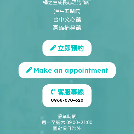
蛹之生成長心理諮商所
(台中五權館)
台中文心館
高雄楠梓館
立即預約
Make an appointment
客服專線
0968-070-620
營業時間
週一至週六 09:00~21:00
國定假日除外