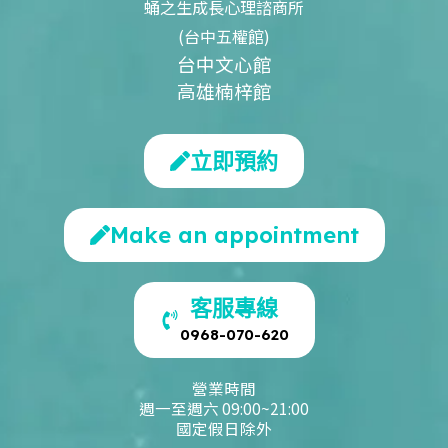
蛹之生成長心理諮商所
(台中五權館)
台中文心館
高雄楠梓館
立即預約
Make an appointment
客服專線
0968-070-620
營業時間
週一至週六 09:00~21:00
國定假日除外