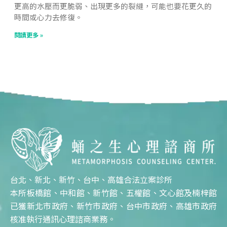
更高的水壓而更脆弱、出現更多的裂縫，可能也要花更久的
時間或心力去修復。
閱讀更多 »
台北、新北、新竹、台中、高雄合法立案診所
本所板橋館、中和館、新竹館、五權館、文心館及楠梓館
已獲新北市政府、新竹市政府、台中市政府、高雄市政府
核准執行通訊心理諮商業務。