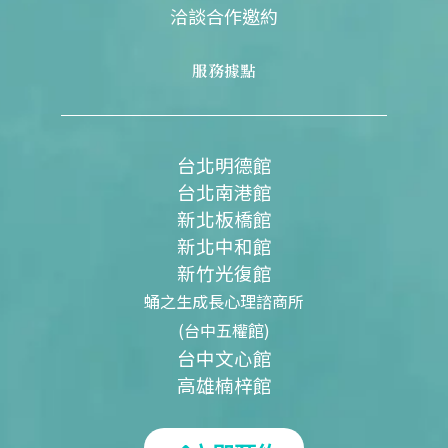
洽談合作邀約
服務據點
台北明德館
台北南港館
新北板橋館
新北中和館
新竹光復館
蛹之生成長心理諮商所
(台中五權館)
台中文心館
高雄楠梓館