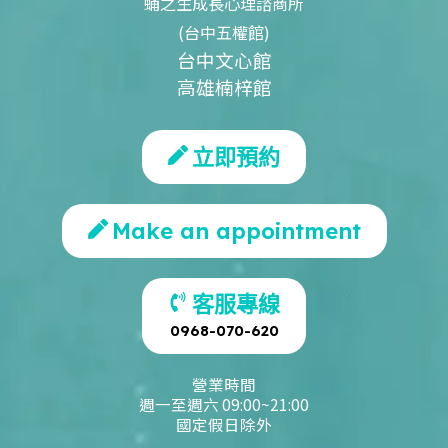
蛹之生成長心理諮商所
(台中五權館)
台中文心館
高雄楠梓館
立即預約
Make an appointment
客服專線
0968-070-620
營業時間
週一至週六 09:00~21:00
國定假日除外