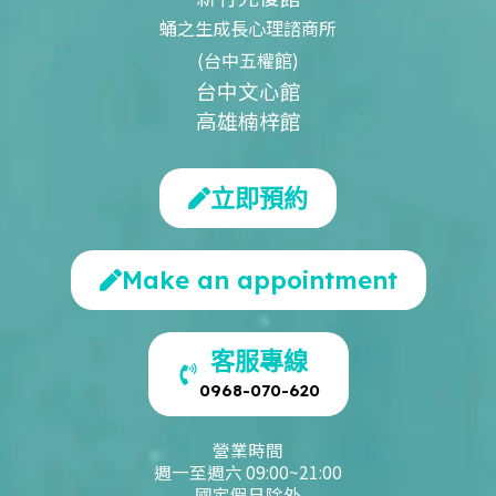
蛹之生成長心理諮商所
(台中五權館)
台中文心館
高雄楠梓館
立即預約
Make an appointment
客服專線
0968-070-620
營業時間
週一至週六 09:00~21:00
國定假日除外