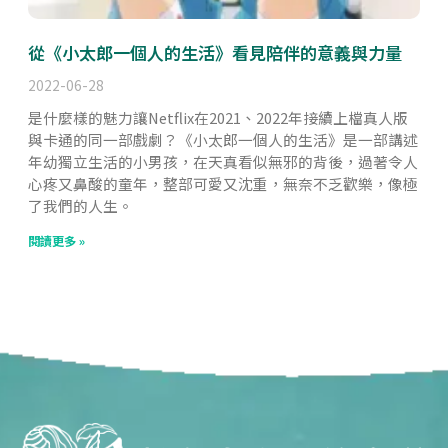
從《小太郎一個人的生活》看見陪伴的意義與力量
2022-06-28
是什麼樣的魅力讓Netflix在2021、2022年接續上檔真人版
與卡通的同一部戲劇？《小太郎一個人的生活》是一部講述
年幼獨立生活的小男孩，在天真看似無邪的背後，過著令人
心疼又鼻酸的童年，整部可愛又沈重，無奈不乏歡樂，像極
了我們的人生。
閱讀更多 »