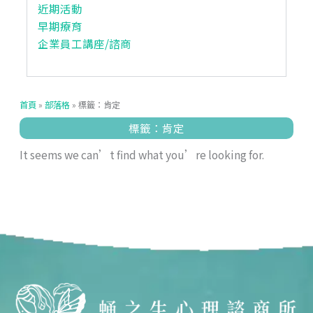
近期活動
早期療育
企業員工講座/諮商
首頁
»
部落格
»
標籤：肯定
標籤：肯定
It seems we can’t find what you’re looking for.