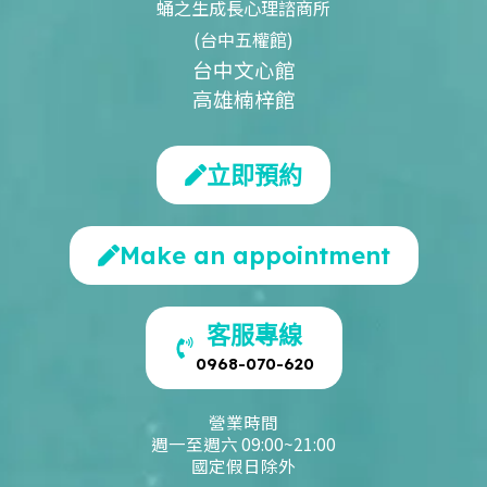
蛹之生成長心理諮商所
(台中五權館)
台中文心館
高雄楠梓館
立即預約
Make an appointment
客服專線
0968-070-620
營業時間
週一至週六 09:00~21:00
國定假日除外