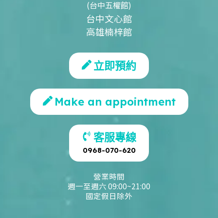
(台中五權館)
台中文心館
高雄楠梓館
立即預約
Make an appointment
客服專線
0968-070-620
營業時間
週一至週六 09:00~21:00
國定假日除外