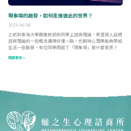
現象場的啟發，如何走進彼此的世界？
2023-06-08
之前到東海大學跟進修部的同學上諮商理論，希望用人話把
諮商理論的一些概念講得好懂一點，也期待心理學能夠帶給
生活一些啟發。有位同學問起了「現象場」是什麼意思？
閱讀更多 »