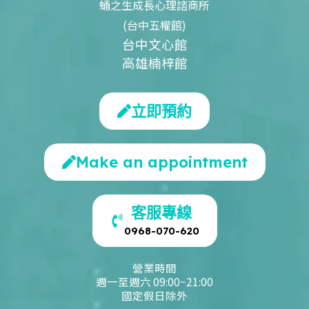
蛹之生成長心理諮商所
(台中五權館)
台中文心館
高雄楠梓館
立即預約
Make an appointment
客服專線
0968-070-620
營業時間
週一至週六 09:00~21:00
國定假日除外