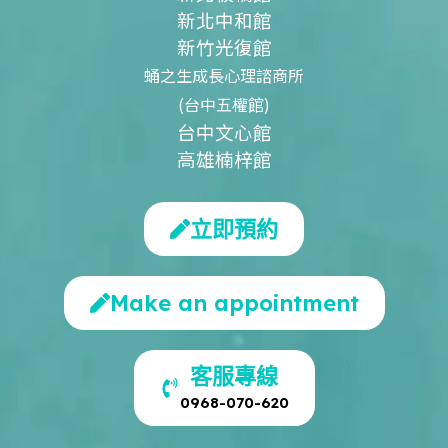
新北中和館
新竹光復館
蛹之生成長心理諮商所
(台中五權館)
台中文心館
高雄楠梓館
立即預約
Make an appointment
客服專線
0968-070-620