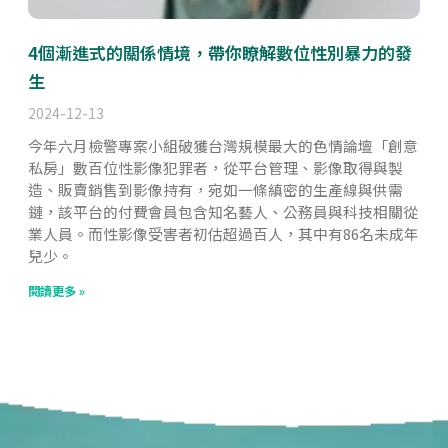
4個漸進式的關係情境，帶你瞭解數位性別暴力的發
生
2024-12-13
今年六月檢警專案小組破獲台灣規模最大的色情論壇「創意
私房」數百位性影像犯罪者，從平台管理、影像取得與製
造、販賣銷售到影像持有，宛如一條縝密的生產線與供需
鏈，該平台的付費會員包含知名藝人、公務員與科技相關從
業人員。而性影像受害者初估超過百人，其中有86名未成年
兒少。
閱讀更多 »