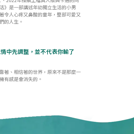
活》是一部講述年幼獨立生活的小男
著令人心疼又鼻酸的童年，整部可愛又
們的人生。
感情中先調整，並不代表你輸了
靠著、相信著的世界，原來不是那麼一
擁有感是會消失的。