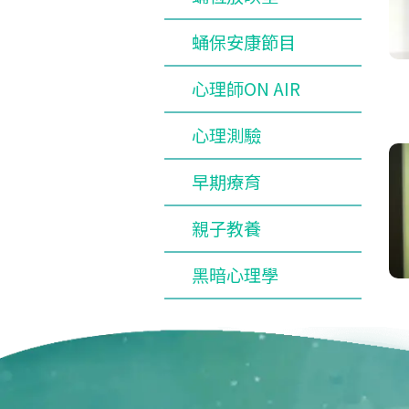
蛹保安康節目
心理師ON AIR
心理測驗
早期療育
親子教養
黑暗心理學