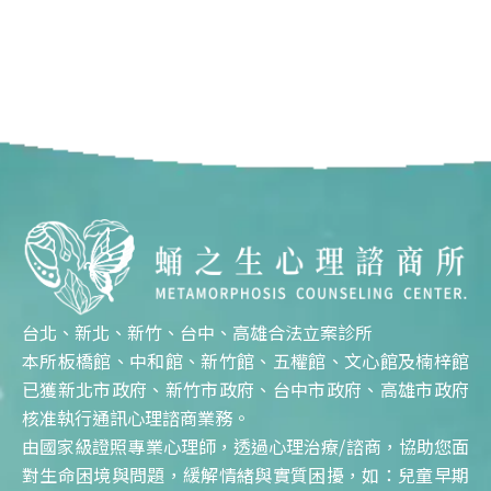
台北、新北、新竹、台中、高雄合法立案診所
本所板橋館、中和館、新竹館、五權館、文心館及楠梓館
已獲新北市政府、新竹市政府、台中市政府、高雄市政府
核准執行通訊心理諮商業務。
由國家級證照專業心理師，透過心理治療/諮商，協助您面
對生命困境與問題，緩解情緒與實質困擾，如：兒童早期