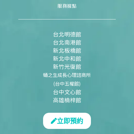
服務據點
台北明德館
台北南港館
新北板橋館
新北中和館
新竹光復館
蛹之生成長心理諮商所
(台中五權館)
台中文心館
高雄楠梓館
立即預約