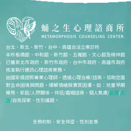
台北、新北、新竹、台中、高雄合法立案診所
本所板橋館、中和館、新竹館、五權館、文心館及楠梓館
已獲新北市政府、新竹市政府、台中市政府、高雄市政府
核准執行通訊心理諮商業務。
由國家級證照專業心理師，透過心理治療/諮商，協助您面
對生命困境與問題，緩解情緒與實質困擾，如：兒童早期
療育、家庭/人際關係、伴侶/婚姻諮商、個人焦慮/
創傷
/
失
落
/自我探索、性別議題。
全預約制、安全保密、性別友善