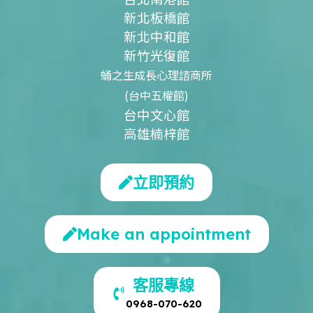
新北板橋館
新北中和館
新竹光復館
蛹之生成長心理諮商所
(台中五權館)
台中文心館
高雄楠梓館
立即預約
Make an appointment
客服專線
0968-070-620