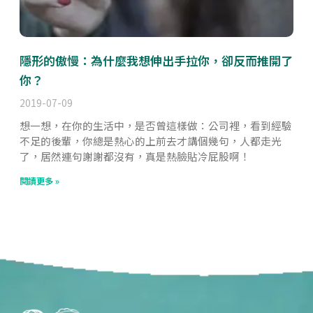
隱形的傲慢：為什麼我想伸出手拉你，卻反而推開了
你？
2019-07-09
想一想，在你的生活中，是否曾這樣做：公司裡，看到經驗
不足的後輩，你總是熱心的上前去才講個幾句，人都走光
了，居然連句謝謝都沒有，真是熱臉貼冷屁股啊！
閱讀更多 »