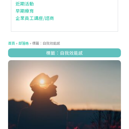
近期活動
早期療育
企業員工講座/諮商
首頁
»
部落格
»
標籤：自我效能感
標籤：自我效能感