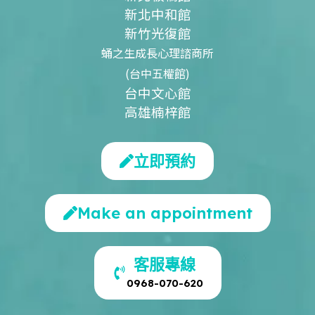
新北中和館
新竹光復館
蛹之生成長心理諮商所
(台中五權館)
台中文心館
高雄楠梓館
立即預約
Make an appointment
客服專線
0968-070-620