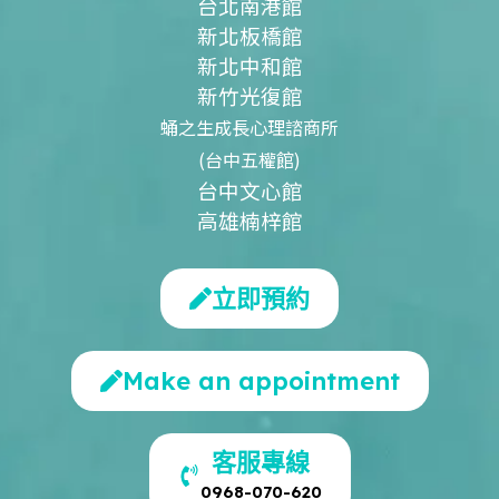
台北南港館
新北板橋館
新北中和館
新竹光復館
蛹之生成長心理諮商所
(台中五權館)
台中文心館
高雄楠梓館
立即預約
Make an appointment
客服專線
0968-070-620