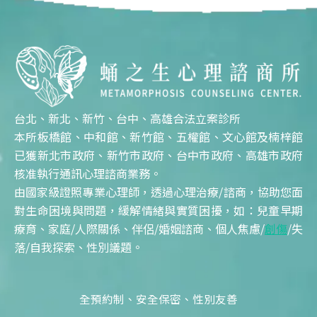
台北、新北、新竹、台中、高雄合法立案診所
本所板橋館、中和館、新竹館、五權館、文心館及楠梓館
已獲新北市政府、新竹市政府、台中市政府、高雄市政府
核准執行通訊心理諮商業務。
由國家級證照專業心理師，透過心理治療/諮商，協助您面
對生命困境與問題，緩解情緒與實質困擾，如：兒童早期
療育、家庭/人際關係、伴侶/婚姻諮商、個人焦慮/
創傷
/失
落/自我探索、性別議題。
全預約制、安全保密、性別友善