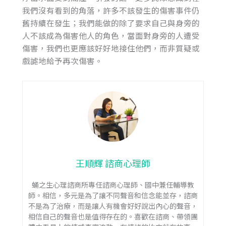
我們沒有看到的角落，許多不該發生的傷害事件仍
舊持續在發生；我們能做的除了要求自己與身旁的
人不該成為傷害他人的角色，當面對身旁的人遭受
傷害，我們也更應該好好地接住他們，而非質疑或
戲謔地給予再次傷害。
王順輝 諮商心理師
蛹之生心理諮商所專任諮商心理師、國中兼任輔導教
師。相信，多元是為了讓不同聲音和信念能並存，諮商
不是為了治療，而是讓人有機會好好說出內心的聲音，
相信自己的聲音也是值得存在的。喜歡在諮商、帶領團