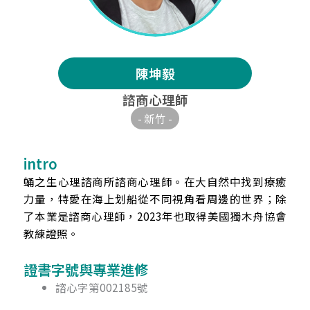
陳坤毅
諮商心理師
- 新竹 -
intro
蛹之生心理諮商所諮商心理師。在大自然中找到療癒
力量，特愛在海上划船從不同視角看周邊的世界；除
了本業是諮商心理師，2023年也取得美國獨木舟協會
教練證照。
證書字號與專業進修​
諮心字第002185號