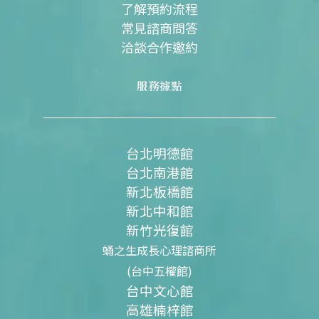
了解預約流程
常見諮商問答
洽談合作邀約
服務據點
台北明德館
台北南港館
新北板橋館
新北中和館
新竹光復館
蛹之生成長心理諮商所
(台中五權館)
台中文心館
高雄楠梓館