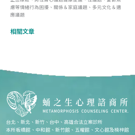
慮等情緒行為困擾、關係＆家庭議題、多元文化＆適
應議題
相關文章
台北、新北、新竹、台中、高雄合法立案診所
本所板橋館、中和館、新竹館、五權館、文心館及楠梓館