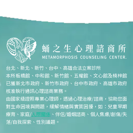
台北、新北、新竹、台中、高雄合法立案診所
本所板橋館、中和館、新竹館、五權館、文心館及楠梓館
已獲新北市政府、新竹市政府、台中市政府、高雄市政府
核准執行通訊心理諮商業務。
由國家級證照專業心理師，透過心理治療/諮商，協助您面
對生命困境與問題，緩解情緒與實質困擾，如：兒童早期
療育、家庭/
人際關係
、伴侶/婚姻諮商、個人焦慮/創傷/失
落/自我探索、性別議題。