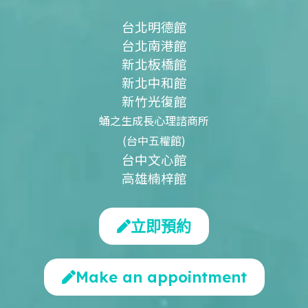
台北明德館
台北南港館
新北板橋館
新北中和館
新竹光復館
蛹之生成長心理諮商所
(台中五權館)
台中文心館
高雄楠梓館
立即預約
Make an appointment