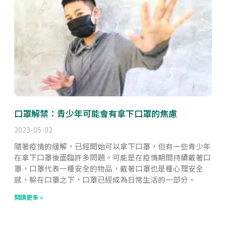
口罩解禁：青少年可能會有拿下口罩的焦慮
2023-05-02
隨著疫情的緩解，已經開始可以拿下口罩，但有一些青少年
在拿下口罩後面臨許多問題。可能是在疫情期間持續戴著口
罩，口罩代表一種安全的物品，戴著口罩也是種心理安全
感，躲在口罩之下，口罩已經成為日常生活的一部分。
閱讀更多 »