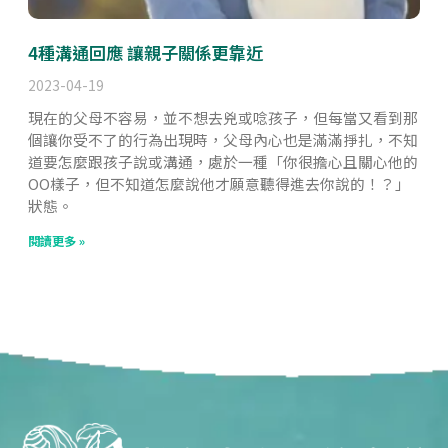
4種溝通回應 讓親子關係更靠近
2023-04-19
現在的父母不容易，並不想去兇或唸孩子，但每當又看到那
個讓你受不了的行為出現時，父母內心也是滿滿掙扎，不知
道要怎麼跟孩子說或溝通，處於一種「你很擔心且關心他的
OO樣子，但不知道怎麼說他才願意聽得進去你說的！？」
狀態。
閱讀更多 »