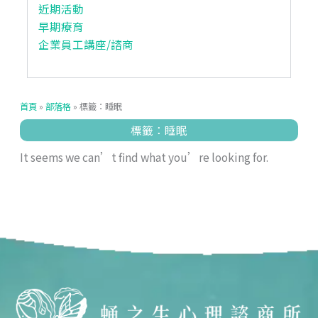
近期活動
早期療育
企業員工講座/諮商
首頁
»
部落格
»
標籤：睡眠
標籤：睡眠
It seems we can’t find what you’re looking for.