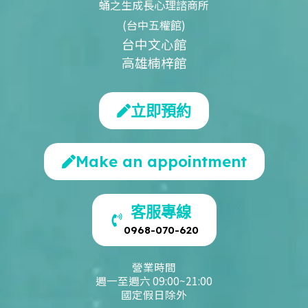
蛹之生成長心理諮商所
(台中五權館)
台中文心館
高雄楠梓館
立即預約
Make an appointment
客服專線
0968-070-620
營業時間
週一至週六 09:00~21:00
國定假日除外