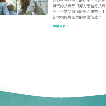
世代的父母都很努力想當好父母
座，但當父母這麼努力讀書、上
卻常抱怨專家們的建議無效？
閱讀更多 »