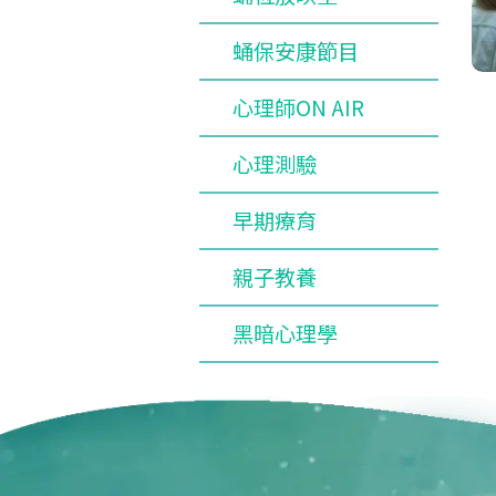
蛹保安康節目
心理師ON AIR
心理測驗
早期療育
親子教養
黑暗心理學