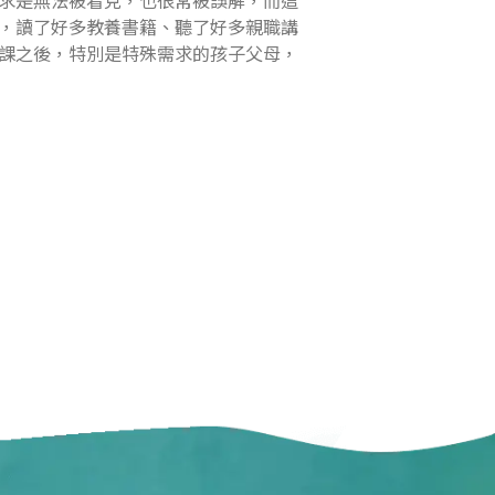
，讀了好多教養書籍、聽了好多親職講
課之後，特別是特殊需求的孩子父母，