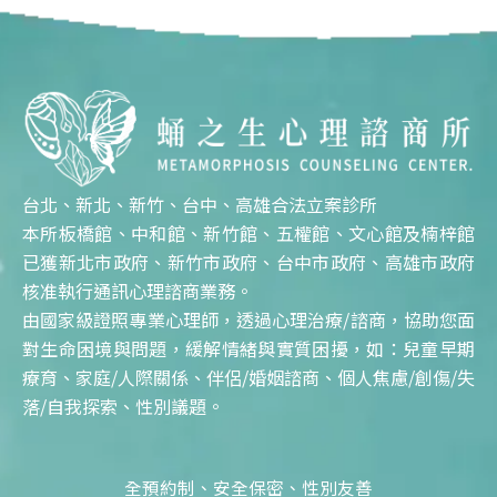
台北、新北、新竹、台中、高雄合法立案診所
本所板橋館、中和館、新竹館、五權館、文心館及楠梓館
已獲新北市政府、新竹市政府、台中市政府、高雄市政府
核准執行通訊心理諮商業務。
由國家級證照專業心理師，透過心理治療/諮商，協助您面
對生命困境與問題，緩解情緒與實質困擾，如：兒童早期
療育、家庭/人際關係、伴侶/婚姻諮商、個人焦慮/創傷/失
落/自我探索、性別議題。
全預約制、安全保密、性別友善