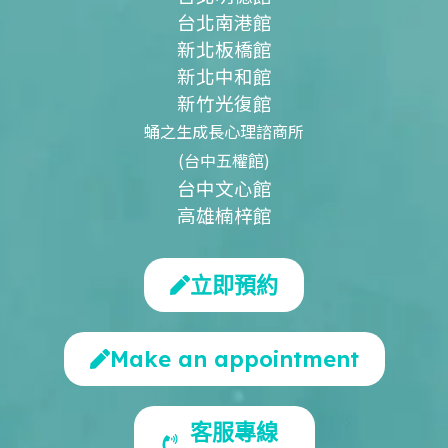
台北南港館
新北板橋館
新北中和館
新竹光復館
蛹之生成長心理諮商所
(台中五權館)
台中文心館
高雄楠梓館
立即預約
Make an appointment
客服專線