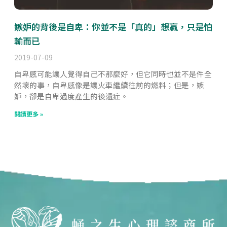
嫉妒的背後是自卑：你並不是「真的」想贏，只是怕
輸而已
2019-07-09
自卑感可能讓人覺得自己不那麼好，但它同時也並不是件全
然壞的事，自卑感像是讓火車繼續往前的燃料；但是，嫉
妒，卻是自卑過度產生的後遺症。
閱讀更多 »