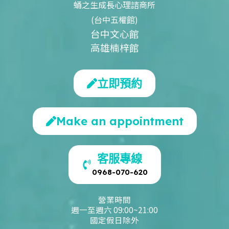
蛹之生成長心理諮商所
(台中五權館)
台中文心館
高雄楠梓館
立即預約
Make an appointment
客服專線
0968-070-620
營業時間
週一至週六 09:00~21:00
國定假日除外