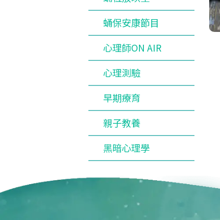
蛹保安康節目
心理師ON AIR
心理測驗
早期療育
親子教養
黑暗心理學