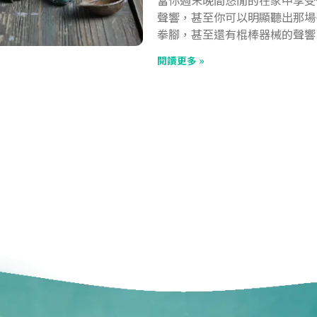
聲響，甚至你可以明顯聽出那場
拳腳，甚至還有棍棒器械的聲響
閱讀更多 »