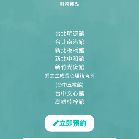
服務據點
台北明德館
台北南港館
新北板橋館
新北中和館
新竹光復館
蛹之生成長心理諮商所
(台中五權館)
台中文心館
高雄楠梓館
立即預約