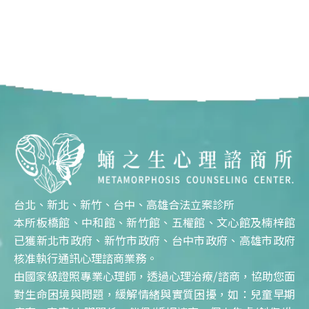
台北、新北、新竹、台中、高雄合法立案診所
本所板橋館、中和館、新竹館、五權館、文心館及楠梓館
已獲新北市政府、新竹市政府、台中市政府、高雄市政府
核准執行通訊心理諮商業務。
由國家級證照專業心理師，透過心理治療/諮商，協助您面
對生命困境與問題，緩解情緒與實質困擾，如：兒童早期