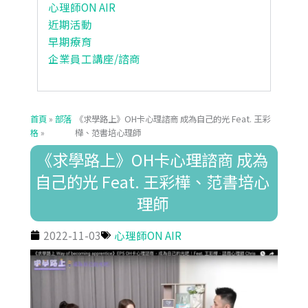
心理師ON AIR
近期活動
早期療育
企業員工講座/諮商
首頁
»
部落
《求學路上》OH卡心理諮商 成為自己的光 Feat. 王彩
格
»
樺、范書培心理師
《求學路上》OH卡心理諮商 成為
自己的光 Feat. 王彩樺、范書培心
理師
2022-11-03
心理師ON AIR