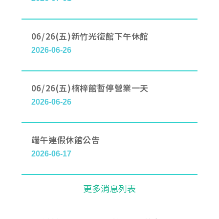
06/26(五)新竹光復館下午休館
2026-06-26
06/26(五)楠梓館暫停營業一天
2026-06-26
端午連假休館公告
2026-06-17
更多消息列表