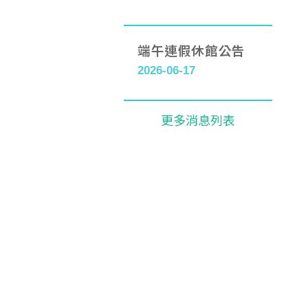
端午連假休館公告
2026-06-17
更多消息列表