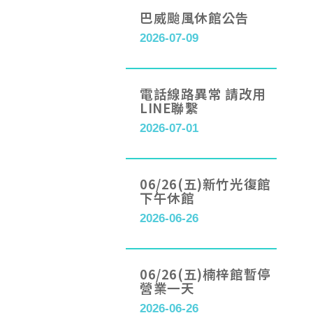
巴威颱風休館公告
2026-07-09
電話線路異常 請改用
LINE聯繫
2026-07-01
06/26(五)新竹光復館
下午休館
2026-06-26
06/26(五)楠梓館暫停
營業一天
2026-06-26