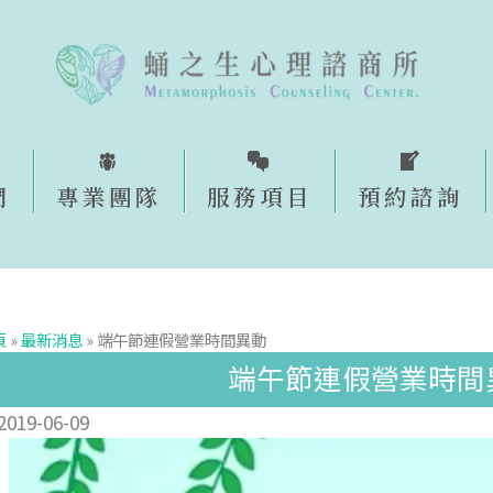
們
專業團隊
服務項目
預約諮詢​
頁
»
最新消息
»
端午節連假營業時間異動
端午節連假營業時間
2019-06-09