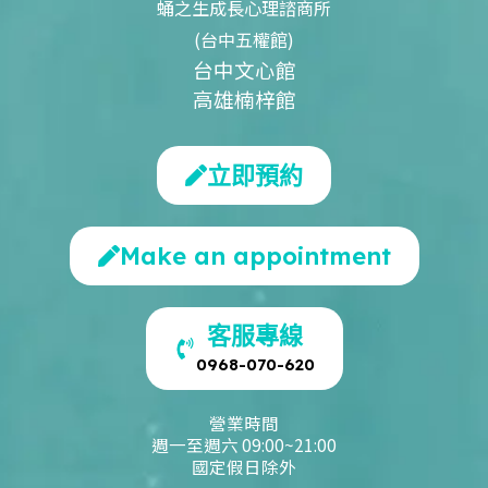
蛹之生成長心理諮商所
(台中五權館)
台中文心館
高雄楠梓館
立即預約
Make an appointment
客服專線
0968-070-620
營業時間
週一至週六 09:00~21:00
國定假日除外