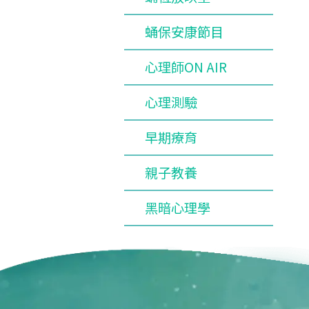
蛹保安康節目
心理師ON AIR
心理測驗
早期療育
親子教養
黑暗心理學