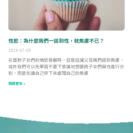
性慾：為什麼我們一談到性，就焦慮不已？
2019-07-09
在面對子女們的情慾發展時，若是這讓父母親們感到焦慮，
或許我們可以先學習不要下意識地想要將子女們與性進行分
割，而是先讓自己停下來處理自己的焦慮
閱讀更多 »