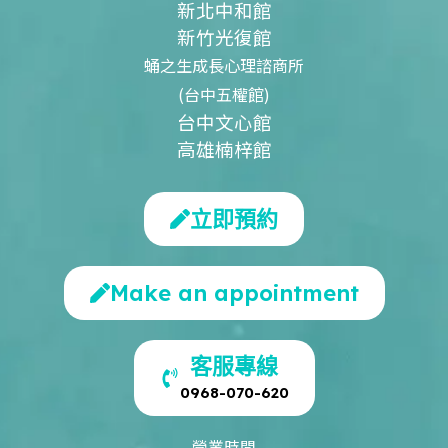
新北中和館
新竹光復館
蛹之生成長心理諮商所
(台中五權館)
台中文心館
高雄楠梓館
立即預約
Make an appointment
客服專線
0968-070-620
營業時間