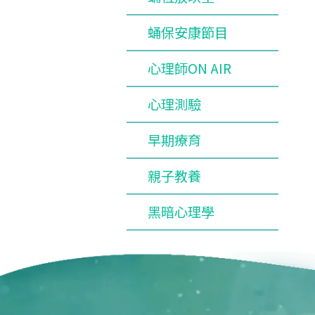
蛹保安康節目
心理師ON AIR
心理測驗
早期療育
親子教養
黑暗心理學