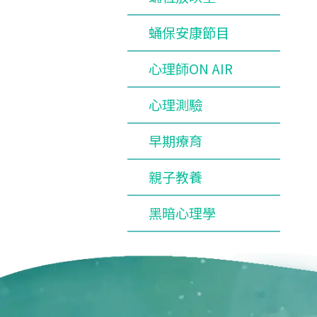
蛹保安康節目
心理師ON AIR
心理測驗
早期療育
親子教養
黑暗心理學