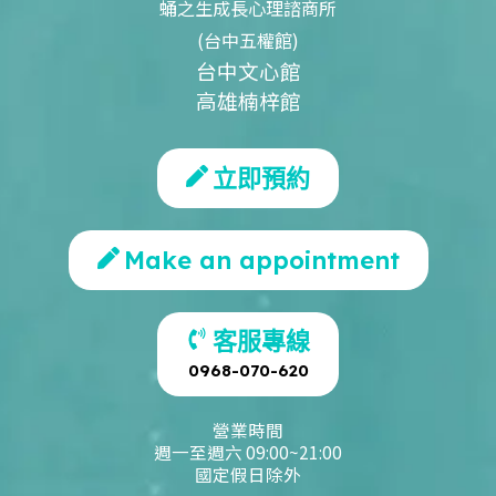
蛹之生成長心理諮商所
(台中五權館)
台中文心館
高雄楠梓館
立即預約
Make an appointment
客服專線
0968-070-620
營業時間
週一至週六 09:00~21:00
國定假日除外