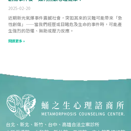
2025-02-20
近期新光氣爆事件震撼社會，突如其來的災難可能帶來「急
性創傷」——當我們經歷或目睹危及生命的事件時，可能產
生強烈的恐懼、無助或壓力反應。
閱讀更多 »
台北、新北、新竹、台中、高雄合法立案診所