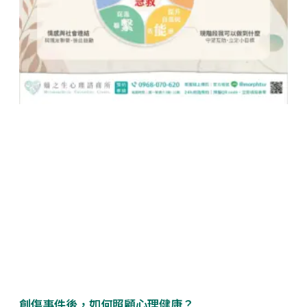
創傷事件後，如何照顧心理健康？