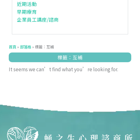
近期活動
早期療育
企業員工講座/諮商
首頁
»
部落格
»
標籤：互補
標籤：互補
It seems we can’t find what you’re looking for.