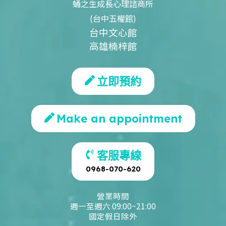
蛹之生成長心理諮商所
(台中五權館)
台中文心館
高雄楠梓館
立即預約
Make an appointment
客服專線
0968-070-620
營業時間
週一至週六 09:00~21:00
國定假日除外